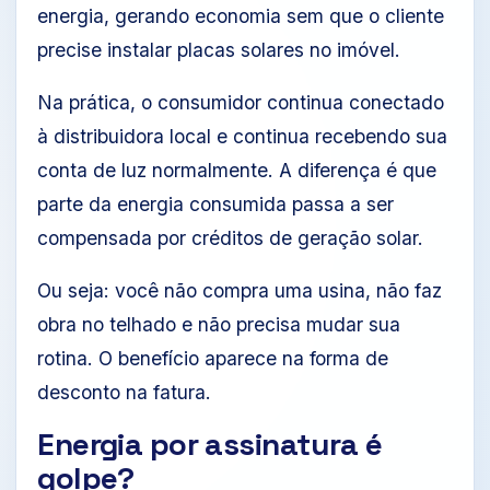
energia, gerando economia sem que o cliente
precise instalar placas solares no imóvel.
Na prática, o consumidor continua conectado
à distribuidora local e continua recebendo sua
conta de luz normalmente. A diferença é que
parte da energia consumida passa a ser
compensada por créditos de geração solar.
Ou seja: você não compra uma usina, não faz
obra no telhado e não precisa mudar sua
rotina. O benefício aparece na forma de
desconto na fatura.
Energia por assinatura é
golpe?