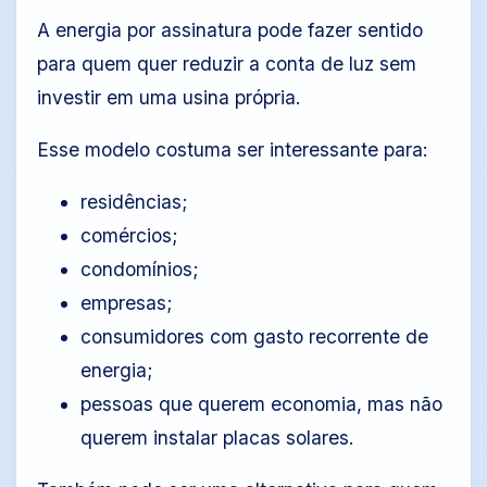
A energia por assinatura pode fazer sentido
para quem quer reduzir a conta de luz sem
investir em uma usina própria.
Esse modelo costuma ser interessante para:
residências;
comércios;
condomínios;
empresas;
consumidores com gasto recorrente de
energia;
pessoas que querem economia, mas não
querem instalar placas solares.