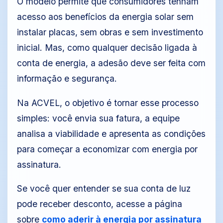
O modelo permite que consumidores tenham
acesso aos benefícios da energia solar sem
instalar placas, sem obras e sem investimento
inicial. Mas, como qualquer decisão ligada à
conta de energia, a adesão deve ser feita com
informação e segurança.
Na ACVEL, o objetivo é tornar esse processo
simples: você envia sua fatura, a equipe
analisa a viabilidade e apresenta as condições
para começar a economizar com energia por
assinatura.
Se você quer entender se sua conta de luz
pode receber desconto, acesse a página
sobre
como aderir à energia por assinatura