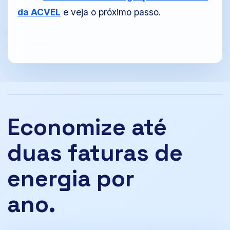
da ACVEL
e veja o próximo passo.
Economize até
duas faturas de
energia por
ano.