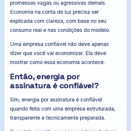
promessas vagas ou agressivas demais.
Economia na conta de luz precisa ser
explicada com clareza, com base no seu
consumo real e nas condições do modelo.
Uma empresa confiável não deve apenas
dizer que você vai economizar. Ela deve
mostrar como essa economia acontece.
Então, energia por
assinatura é confiável?
Sim, energia por assinatura é confiável
quando feita com uma empresa estruturada,
transparente e tecnicamente preparada.