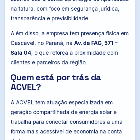
na fatura, com foco em segurança jurídica,
transparência e previsibilidade.
Além disso, a empresa tem presença física em
Cascavel, no Paraná, na
Av. da FAG, 571 –
Sala 04
, o que reforça a proximidade com
clientes e parceiros da região.
Quem está por trás da
ACVEL?
A ACVEL tem atuação especializada em
geração compartilhada de energia solar e
trabalha para conectar consumidores a uma
forma mais acessível de economia na conta