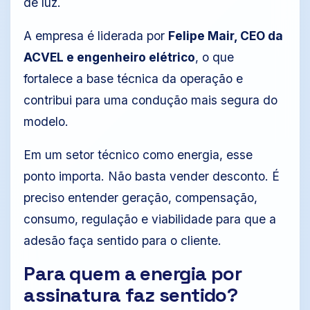
de luz.
A empresa é liderada por
Felipe Mair, CEO da
ACVEL e engenheiro elétrico
, o que
fortalece a base técnica da operação e
contribui para uma condução mais segura do
modelo.
Em um setor técnico como energia, esse
ponto importa. Não basta vender desconto. É
preciso entender geração, compensação,
consumo, regulação e viabilidade para que a
adesão faça sentido para o cliente.
Para quem a energia por
assinatura faz sentido?