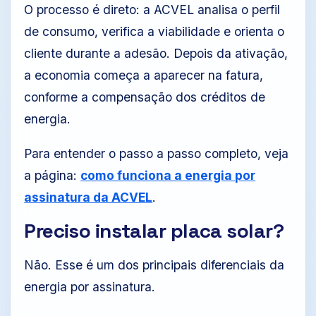
O processo é direto: a ACVEL analisa o perfil
de consumo, verifica a viabilidade e orienta o
cliente durante a adesão. Depois da ativação,
a economia começa a aparecer na fatura,
conforme a compensação dos créditos de
energia.
Para entender o passo a passo completo, veja
a página:
como funciona a energia por
assinatura da ACVEL
.
Preciso instalar placa solar?
Não. Esse é um dos principais diferenciais da
energia por assinatura.