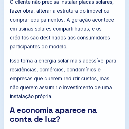
O cliente não precisa instalar placas solares,
fazer obra, alterar a estrutura do imóvel ou
comprar equipamentos. A geração acontece
em usinas solares compartilhadas, e os
créditos são destinados aos consumidores
participantes do modelo.
Isso torna a energia solar mais acessível para
residências, comércios, condomínios e
empresas que querem reduzir custos, mas
não querem assumir o investimento de uma
instalação própria.
A economia aparece na
conta de luz?