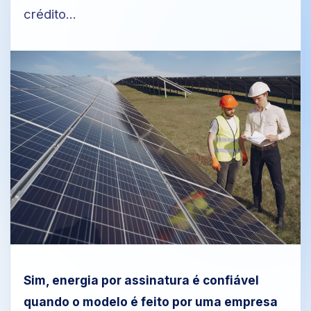
crédito...
Facebook
Instagram
LinkedIn
Sim, energia por assinatura é confiável
quando o modelo é feito por uma empresa