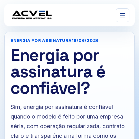
ENERGIA POR ASSINATURA
16/06/2026
Energia por
assinatura é
confiável?
Sim, energia por assinatura é confiável
quando o modelo é feito por uma empresa
séria, com operação regularizada, contrato
claro e transparência na forma como os