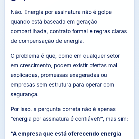
Não. Energia por assinatura não é golpe
quando está baseada em geração
compartilhada, contrato formal e regras claras
de compensação de energia.
O problema é que, como em qualquer setor
em crescimento, podem existir ofertas mal
explicadas, promessas exageradas ou
empresas sem estrutura para operar com
segurança.
Por isso, a pergunta correta não é apenas
“energia por assinatura é confiável?”, mas sim:
“A empresa que está oferecendo energia