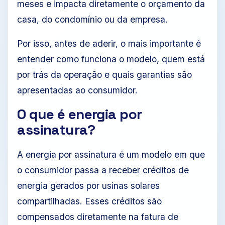
meses e impacta diretamente o orçamento da
casa, do condomínio ou da empresa.
Por isso, antes de aderir, o mais importante é
entender como funciona o modelo, quem está
por trás da operação e quais garantias são
apresentadas ao consumidor.
O que é energia por
assinatura?
A energia por assinatura é um modelo em que
o consumidor passa a receber créditos de
energia gerados por usinas solares
compartilhadas. Esses créditos são
compensados diretamente na fatura de