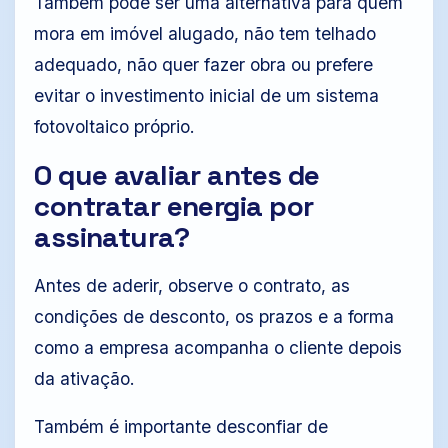
Também pode ser uma alternativa para quem
mora em imóvel alugado, não tem telhado
adequado, não quer fazer obra ou prefere
evitar o investimento inicial de um sistema
fotovoltaico próprio.
O que avaliar antes de
contratar energia por
assinatura?
Antes de aderir, observe o contrato, as
condições de desconto, os prazos e a forma
como a empresa acompanha o cliente depois
da ativação.
Também é importante desconfiar de