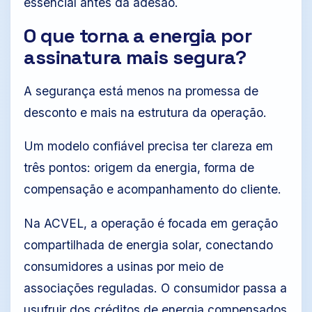
essencial antes da adesão.
O que torna a energia por
assinatura mais segura?
A segurança está menos na promessa de
desconto e mais na estrutura da operação.
Um modelo confiável precisa ter clareza em
três pontos: origem da energia, forma de
compensação e acompanhamento do cliente.
Na ACVEL, a operação é focada em geração
compartilhada de energia solar, conectando
consumidores a usinas por meio de
associações reguladas. O consumidor passa a
usufruir dos créditos de energia compensados