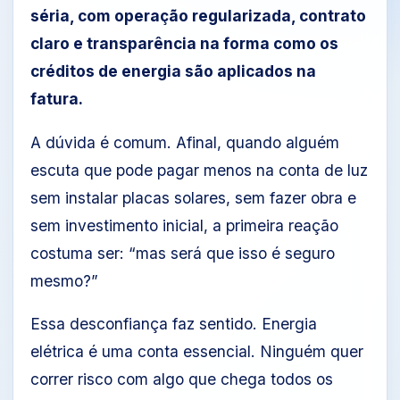
séria, com operação regularizada, contrato
claro e transparência na forma como os
créditos de energia são aplicados na
fatura.
A dúvida é comum. Afinal, quando alguém
escuta que pode pagar menos na conta de luz
sem instalar placas solares, sem fazer obra e
sem investimento inicial, a primeira reação
costuma ser: “mas será que isso é seguro
mesmo?”
Essa desconfiança faz sentido. Energia
elétrica é uma conta essencial. Ninguém quer
correr risco com algo que chega todos os