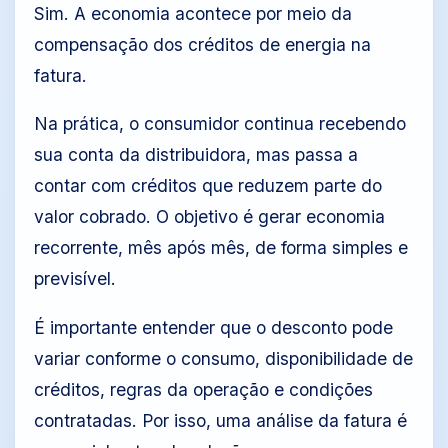
Sim. A economia acontece por meio da
compensação dos créditos de energia na
fatura.
Na prática, o consumidor continua recebendo
sua conta da distribuidora, mas passa a
contar com créditos que reduzem parte do
valor cobrado. O objetivo é gerar economia
recorrente, mês após mês, de forma simples e
previsível.
É importante entender que o desconto pode
variar conforme o consumo, disponibilidade de
créditos, regras da operação e condições
contratadas. Por isso, uma análise da fatura é