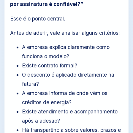
por assinatura é confiável?”
Esse é o ponto central.
Antes de aderir, vale analisar alguns critérios:
A empresa explica claramente como
funciona o modelo?
Existe contrato formal?
O desconto é aplicado diretamente na
fatura?
A empresa informa de onde vêm os
créditos de energia?
Existe atendimento e acompanhamento
após a adesão?
Há transparência sobre valores, prazos e