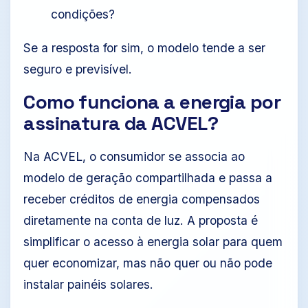
condições?
Se a resposta for sim, o modelo tende a ser
seguro e previsível.
Como funciona a energia por
assinatura da ACVEL?
Na ACVEL, o consumidor se associa ao
modelo de geração compartilhada e passa a
receber créditos de energia compensados
diretamente na conta de luz. A proposta é
simplificar o acesso à energia solar para quem
quer economizar, mas não quer ou não pode
instalar painéis solares.